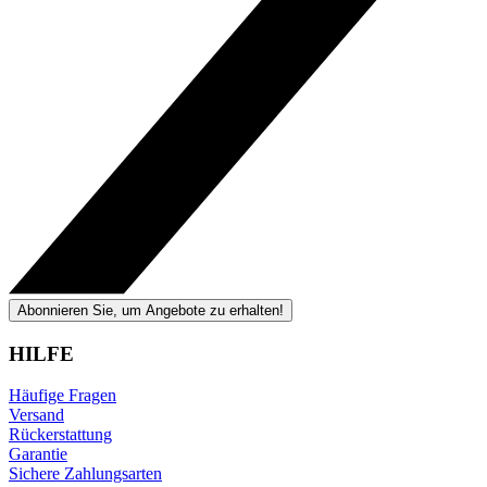
Abonnieren Sie, um Angebote zu erhalten!
HILFE
Häufige Fragen
Versand
Rückerstattung
Garantie
Sichere Zahlungsarten