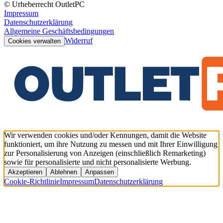
© Urheberrecht OutletPC
Impressum
Datenschutzerklärung
Allgemeine Geschäftsbedingungen
Widerruf
Cookies verwalten
Wir verwenden cookies und/oder Kennungen, damit die Website
funktioniert, um ihre Nutzung zu messen und mit Ihrer Einwilligung
zur Personalisierung von Anzeigen (einschließlich Remarketing)
sowie für personalisierte und nicht personalisierte Werbung.
Akzeptieren
Ablehnen
Anpassen
Cookie-Richtlinie
Impressum
Datenschutzerklärung