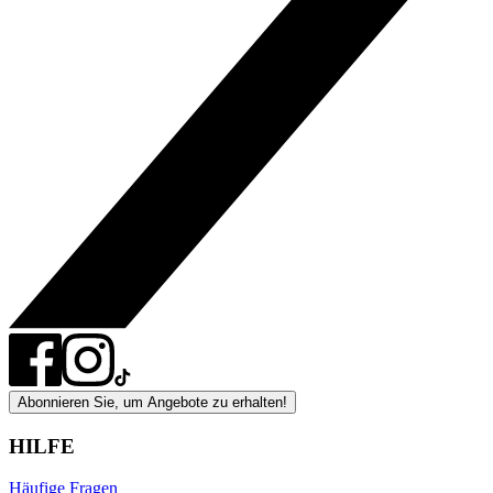
Abonnieren Sie, um Angebote zu erhalten!
HILFE
Häufige Fragen