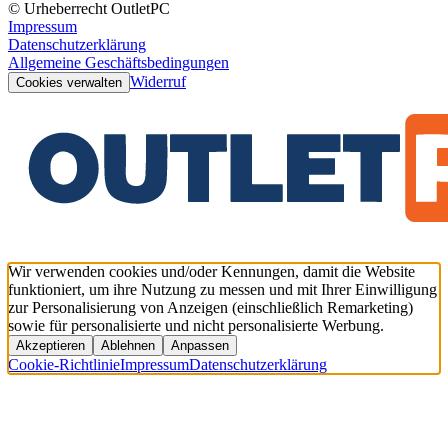
© Urheberrecht OutletPC
Impressum
Datenschutzerklärung
Allgemeine Geschäftsbedingungen
Widerruf
Cookies verwalten
Wir verwenden cookies und/oder Kennungen, damit die Website
funktioniert, um ihre Nutzung zu messen und mit Ihrer Einwilligung
zur Personalisierung von Anzeigen (einschließlich Remarketing)
sowie für personalisierte und nicht personalisierte Werbung.
Akzeptieren
Ablehnen
Anpassen
Cookie-Richtlinie
Impressum
Datenschutzerklärung