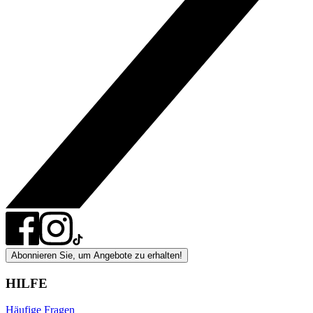
Abonnieren Sie, um Angebote zu erhalten!
HILFE
Häufige Fragen