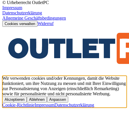
© Urheberrecht OutletPC
Impressum
Datenschutzerklärung
Allgemeine Geschäftsbedingungen
Widerruf
Cookies verwalten
Wir verwenden cookies und/oder Kennungen, damit die Website
funktioniert, um ihre Nutzung zu messen und mit Ihrer Einwilligung
zur Personalisierung von Anzeigen (einschließlich Remarketing)
sowie für personalisierte und nicht personalisierte Werbung.
Akzeptieren
Ablehnen
Anpassen
Cookie-Richtlinie
Impressum
Datenschutzerklärung