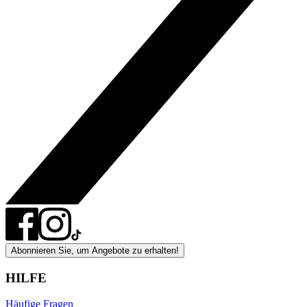
Abonnieren Sie, um Angebote zu erhalten!
HILFE
Häufige Fragen