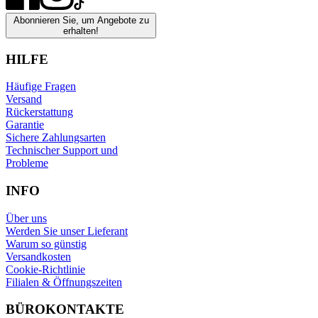
Abonnieren Sie, um Angebote zu
erhalten!
HILFE
Häufige Fragen
Versand
Rückerstattung
Garantie
Sichere Zahlungsarten
Technischer Support und
Probleme
INFO
Über uns
Werden Sie unser Lieferant
Warum so günstig
Versandkosten
Cookie-Richtlinie
Filialen & Öffnungszeiten
BÜROKONTAKTE