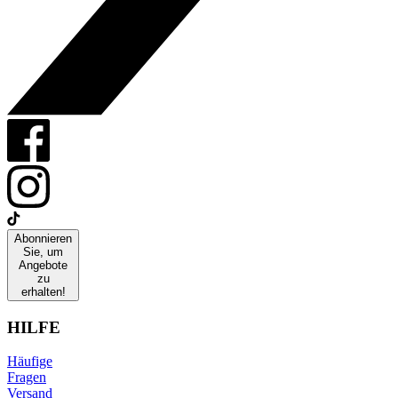
Abonnieren
Sie, um
Angebote
zu
erhalten!
HILFE
Häufige
Fragen
Versand