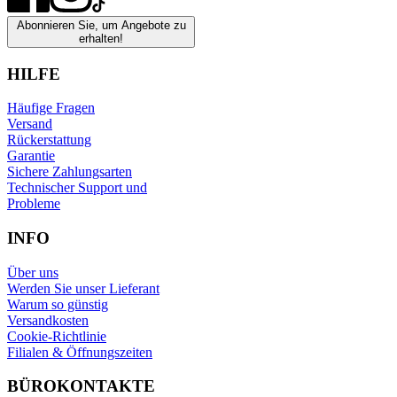
Abonnieren Sie, um Angebote zu
erhalten!
HILFE
Häufige Fragen
Versand
Rückerstattung
Garantie
Sichere Zahlungsarten
Technischer Support und
Probleme
INFO
Über uns
Werden Sie unser Lieferant
Warum so günstig
Versandkosten
Cookie-Richtlinie
Filialen & Öffnungszeiten
BÜROKONTAKTE