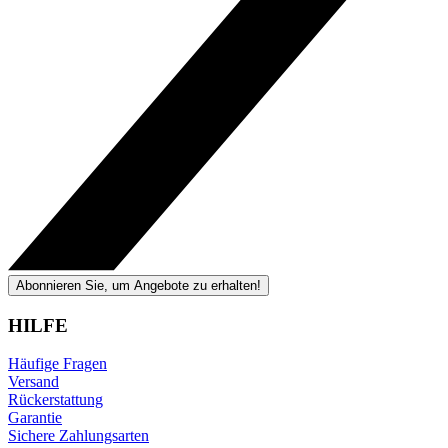
Abonnieren Sie, um Angebote zu erhalten!
HILFE
Häufige Fragen
Versand
Rückerstattung
Garantie
Sichere Zahlungsarten