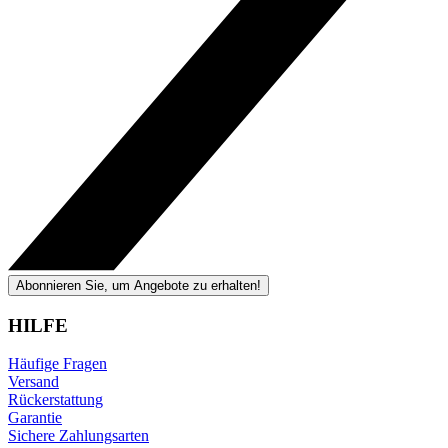
Abonnieren Sie, um Angebote zu erhalten!
HILFE
Häufige Fragen
Versand
Rückerstattung
Garantie
Sichere Zahlungsarten