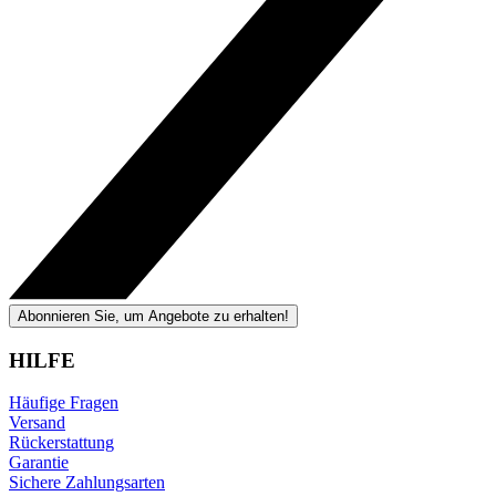
Abonnieren Sie, um Angebote zu erhalten!
HILFE
Häufige Fragen
Versand
Rückerstattung
Garantie
Sichere Zahlungsarten