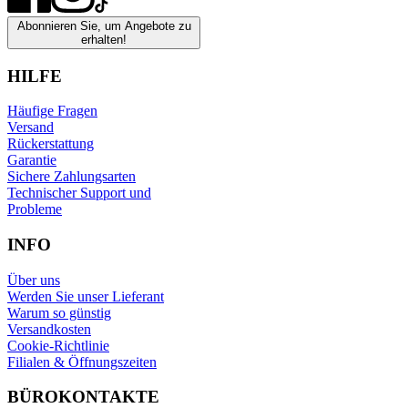
Abonnieren Sie, um Angebote zu
erhalten!
HILFE
Häufige Fragen
Versand
Rückerstattung
Garantie
Sichere Zahlungsarten
Technischer Support und
Probleme
INFO
Über uns
Werden Sie unser Lieferant
Warum so günstig
Versandkosten
Cookie-Richtlinie
Filialen & Öffnungszeiten
BÜROKONTAKTE