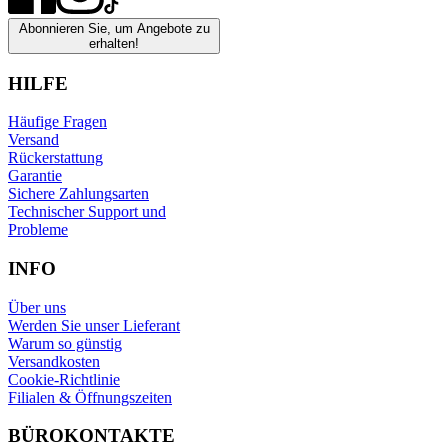
Abonnieren Sie, um Angebote zu
erhalten!
HILFE
Häufige Fragen
Versand
Rückerstattung
Garantie
Sichere Zahlungsarten
Technischer Support und
Probleme
INFO
Über uns
Werden Sie unser Lieferant
Warum so günstig
Versandkosten
Cookie-Richtlinie
Filialen & Öffnungszeiten
BÜROKONTAKTE