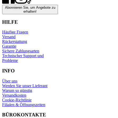
Abonnieren Sie, um Angebote zu
erhalten!
HILFE
Häufige Fragen
Versand
Rückerstattung
Garantie
Sichere Zahlungsarten
Technischer Support und
Probleme
INFO
Über uns
Werden Sie unser Lieferant
Warum so günstig
Versandkosten
Cookie-Richtlinie
Filialen & Öffnungszeiten
BÜROKONTAKTE