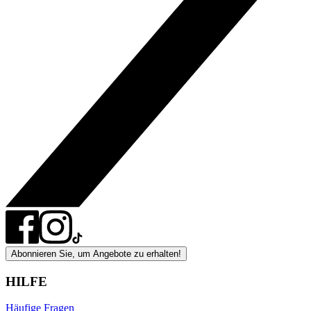
Abonnieren Sie, um Angebote zu erhalten!
HILFE
Häufige Fragen