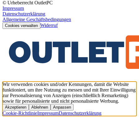
© Urheberrecht OutletPC
Impressum
Datenschutzerklärung
Allgemeine Geschäftsbedingungen
Widerruf
Cookies verwalten
Wir verwenden cookies und/oder Kennungen, damit die Website
funktioniert, um ihre Nutzung zu messen und mit Ihrer Einwilligung
zur Personalisierung von Anzeigen (einschließlich Remarketing)
sowie für personalisierte und nicht personalisierte Werbung.
Akzeptieren
Ablehnen
Anpassen
Cookie-Richtlinie
Impressum
Datenschutzerklärung