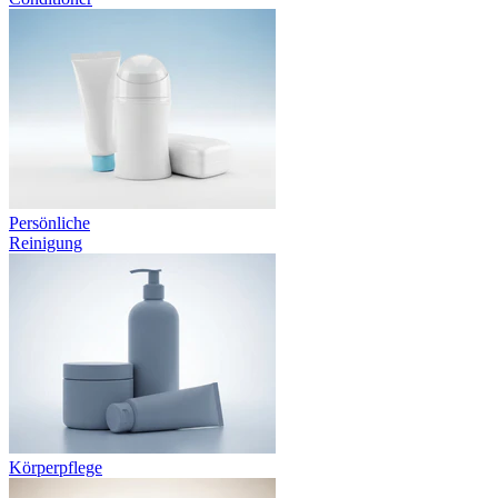
Persönliche
Reinigung
Körperpflege