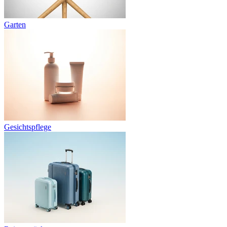
Garten
Gesichtspflege