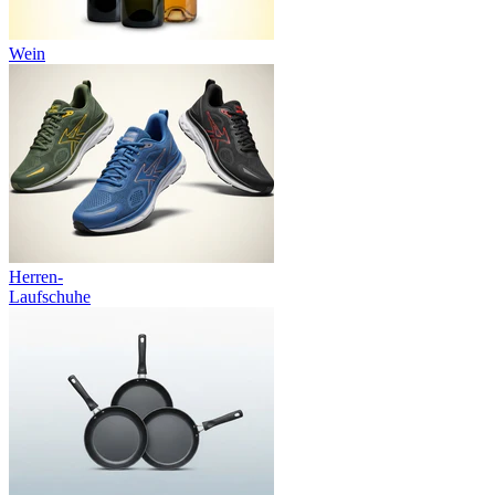
Wein
Herren-
Laufschuhe