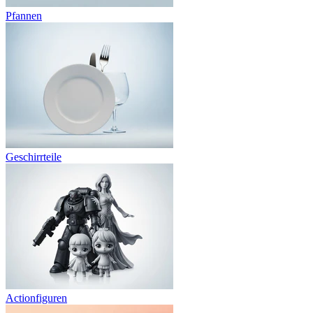
Pfannen
Geschirrteile
Actionfiguren