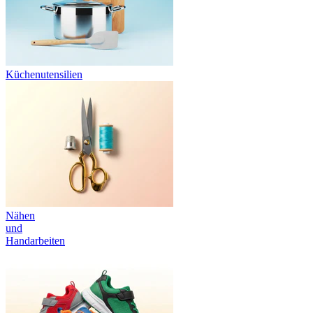
Küchenutensilien
Nähen
und
Handarbeiten