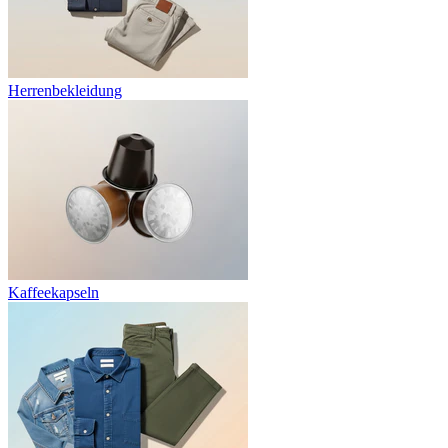
Herrenbekleidung
Kaffeekapseln