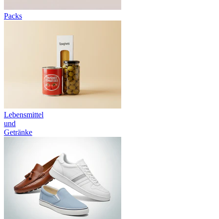
Packs
Lebensmittel
und
Getränke