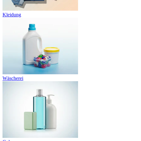
Kleidung
Wäscherei