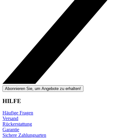
Abonnieren Sie, um Angebote zu erhalten!
HILFE
Häufige Fragen
Versand
Rückerstattung
Garantie
Sichere Zahlungsarten