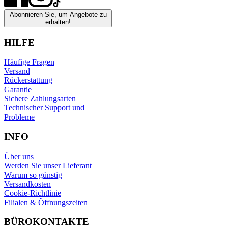
Abonnieren Sie, um Angebote zu
erhalten!
HILFE
Häufige Fragen
Versand
Rückerstattung
Garantie
Sichere Zahlungsarten
Technischer Support und
Probleme
INFO
Über uns
Werden Sie unser Lieferant
Warum so günstig
Versandkosten
Cookie-Richtlinie
Filialen & Öffnungszeiten
BÜROKONTAKTE