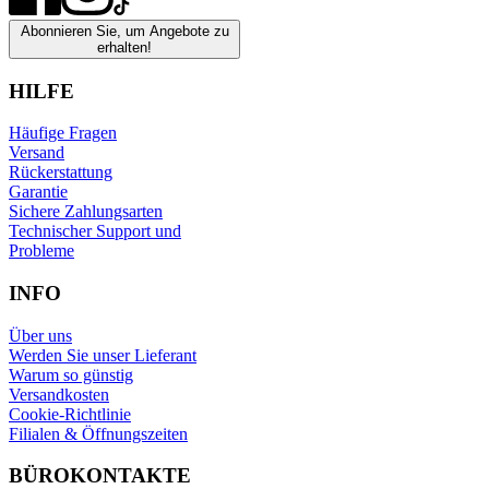
Abonnieren Sie, um Angebote zu
erhalten!
HILFE
Häufige Fragen
Versand
Rückerstattung
Garantie
Sichere Zahlungsarten
Technischer Support und
Probleme
INFO
Über uns
Werden Sie unser Lieferant
Warum so günstig
Versandkosten
Cookie-Richtlinie
Filialen & Öffnungszeiten
BÜROKONTAKTE