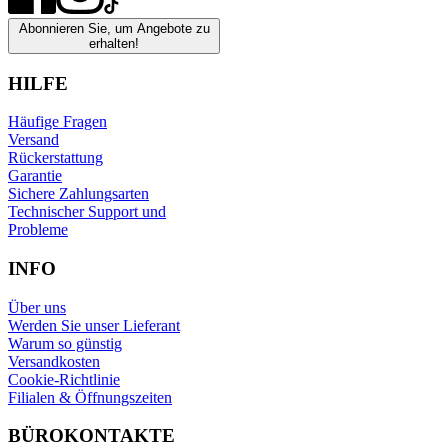
Abonnieren Sie, um Angebote zu
erhalten!
HILFE
Häufige Fragen
Versand
Rückerstattung
Garantie
Sichere Zahlungsarten
Technischer Support und
Probleme
INFO
Über uns
Werden Sie unser Lieferant
Warum so günstig
Versandkosten
Cookie-Richtlinie
Filialen & Öffnungszeiten
BÜROKONTAKTE