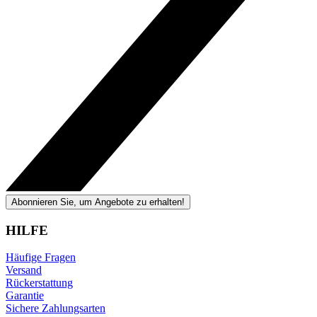
Abonnieren Sie, um Angebote zu erhalten!
HILFE
Häufige Fragen
Versand
Rückerstattung
Garantie
Sichere Zahlungsarten