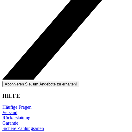
Abonnieren Sie, um Angebote zu erhalten!
HILFE
Häufige Fragen
Versand
Rückerstattung
Garantie
Sichere Zahlungsarten