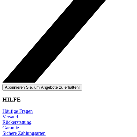
Abonnieren Sie, um Angebote zu erhalten!
HILFE
Häufige Fragen
Versand
Rückerstattung
Garantie
Sichere Zahlungsarten