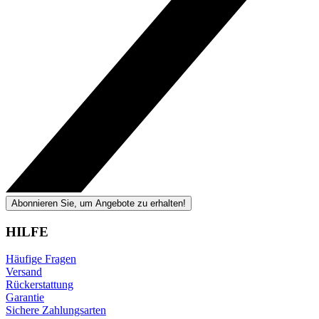
Abonnieren Sie, um Angebote zu erhalten!
HILFE
Häufige Fragen
Versand
Rückerstattung
Garantie
Sichere Zahlungsarten