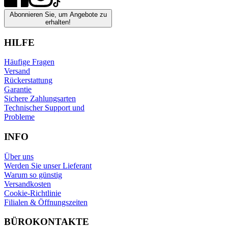
Abonnieren Sie, um Angebote zu
erhalten!
HILFE
Häufige Fragen
Versand
Rückerstattung
Garantie
Sichere Zahlungsarten
Technischer Support und
Probleme
INFO
Über uns
Werden Sie unser Lieferant
Warum so günstig
Versandkosten
Cookie-Richtlinie
Filialen & Öffnungszeiten
BÜROKONTAKTE