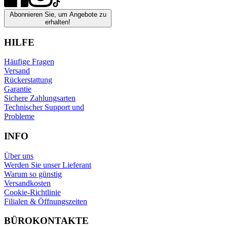
Abonnieren Sie, um Angebote zu
erhalten!
HILFE
Häufige Fragen
Versand
Rückerstattung
Garantie
Sichere Zahlungsarten
Technischer Support und
Probleme
INFO
Über uns
Werden Sie unser Lieferant
Warum so günstig
Versandkosten
Cookie-Richtlinie
Filialen & Öffnungszeiten
BÜROKONTAKTE