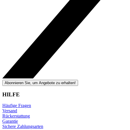
Abonnieren Sie, um Angebote zu erhalten!
HILFE
Häufige Fragen
Versand
Rückerstattung
Garantie
Sichere Zahlungsarten