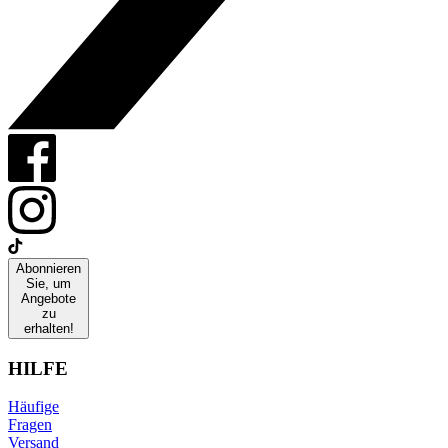
Abonnieren
Sie, um
Angebote
zu
erhalten!
HILFE
Häufige
Fragen
Versand