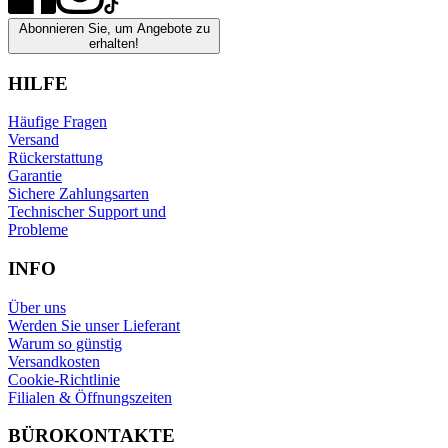
Abonnieren Sie, um Angebote zu
erhalten!
HILFE
Häufige Fragen
Versand
Rückerstattung
Garantie
Sichere Zahlungsarten
Technischer Support und
Probleme
INFO
Über uns
Werden Sie unser Lieferant
Warum so günstig
Versandkosten
Cookie-Richtlinie
Filialen & Öffnungszeiten
BÜROKONTAKTE