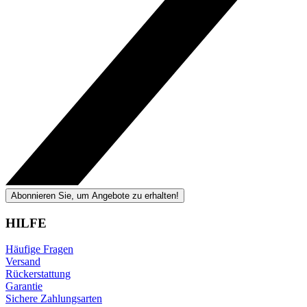
Abonnieren Sie, um Angebote zu erhalten!
HILFE
Häufige Fragen
Versand
Rückerstattung
Garantie
Sichere Zahlungsarten