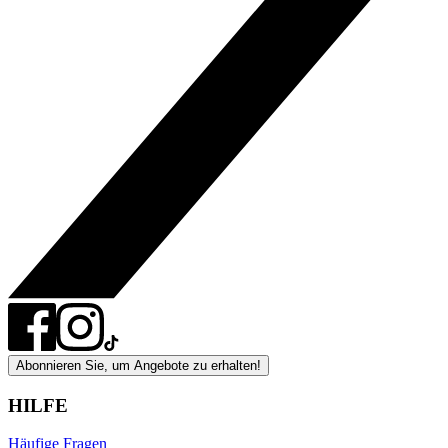
Abonnieren Sie, um Angebote zu erhalten!
HILFE
Häufige Fragen