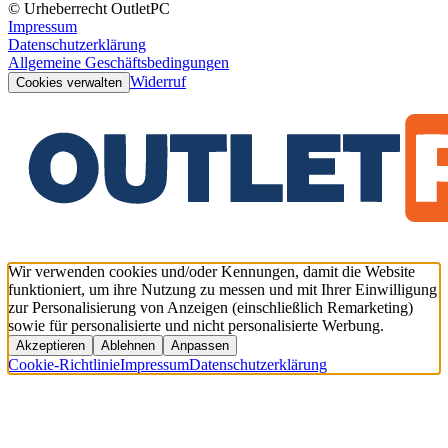
© Urheberrecht OutletPC
Impressum
Datenschutzerklärung
Allgemeine Geschäftsbedingungen
Widerruf
Cookies verwalten
Wir verwenden cookies und/oder Kennungen, damit die Website
funktioniert, um ihre Nutzung zu messen und mit Ihrer Einwilligung
zur Personalisierung von Anzeigen (einschließlich Remarketing)
sowie für personalisierte und nicht personalisierte Werbung.
Akzeptieren
Ablehnen
Anpassen
Cookie-Richtlinie
Impressum
Datenschutzerklärung