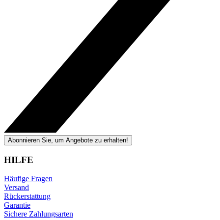
Abonnieren Sie, um Angebote zu erhalten!
HILFE
Häufige Fragen
Versand
Rückerstattung
Garantie
Sichere Zahlungsarten