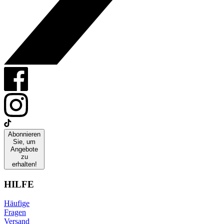
Abonnieren
Sie, um
Angebote
zu
erhalten!
HILFE
Häufige
Fragen
Versand