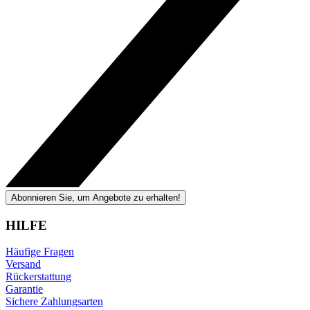
Abonnieren Sie, um Angebote zu erhalten!
HILFE
Häufige Fragen
Versand
Rückerstattung
Garantie
Sichere Zahlungsarten