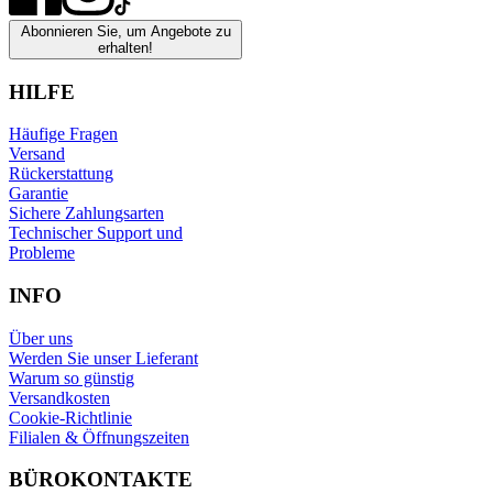
Abonnieren Sie, um Angebote zu
erhalten!
HILFE
Häufige Fragen
Versand
Rückerstattung
Garantie
Sichere Zahlungsarten
Technischer Support und
Probleme
INFO
Über uns
Werden Sie unser Lieferant
Warum so günstig
Versandkosten
Cookie-Richtlinie
Filialen & Öffnungszeiten
BÜROKONTAKTE