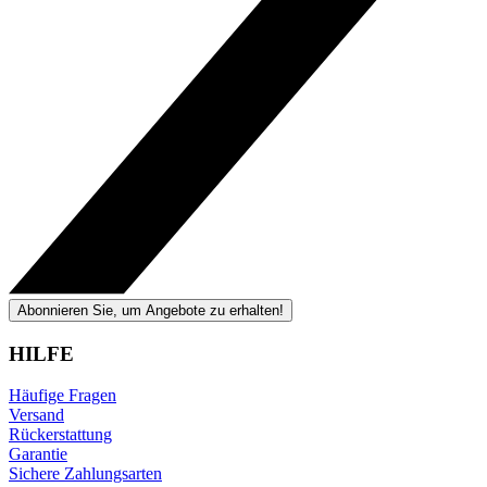
Abonnieren Sie, um Angebote zu erhalten!
HILFE
Häufige Fragen
Versand
Rückerstattung
Garantie
Sichere Zahlungsarten