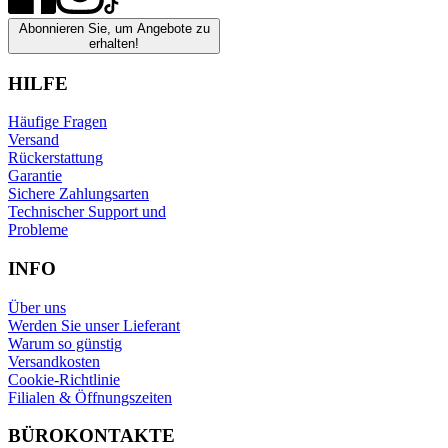
Abonnieren Sie, um Angebote zu
erhalten!
HILFE
Häufige Fragen
Versand
Rückerstattung
Garantie
Sichere Zahlungsarten
Technischer Support und
Probleme
INFO
Über uns
Werden Sie unser Lieferant
Warum so günstig
Versandkosten
Cookie-Richtlinie
Filialen & Öffnungszeiten
BÜROKONTAKTE