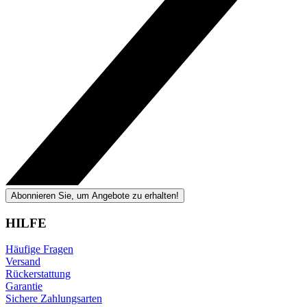
Abonnieren Sie, um Angebote zu erhalten!
HILFE
Häufige Fragen
Versand
Rückerstattung
Garantie
Sichere Zahlungsarten