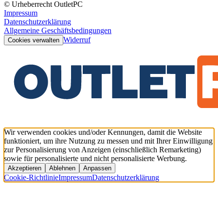
© Urheberrecht OutletPC
Impressum
Datenschutzerklärung
Allgemeine Geschäftsbedingungen
Widerruf
Cookies verwalten
Wir verwenden cookies und/oder Kennungen, damit die Website
funktioniert, um ihre Nutzung zu messen und mit Ihrer Einwilligung
zur Personalisierung von Anzeigen (einschließlich Remarketing)
sowie für personalisierte und nicht personalisierte Werbung.
Akzeptieren
Ablehnen
Anpassen
Cookie-Richtlinie
Impressum
Datenschutzerklärung