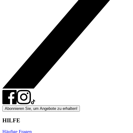
Abonnieren Sie, um Angebote zu erhalten!
HILFE
Häufige Fragen