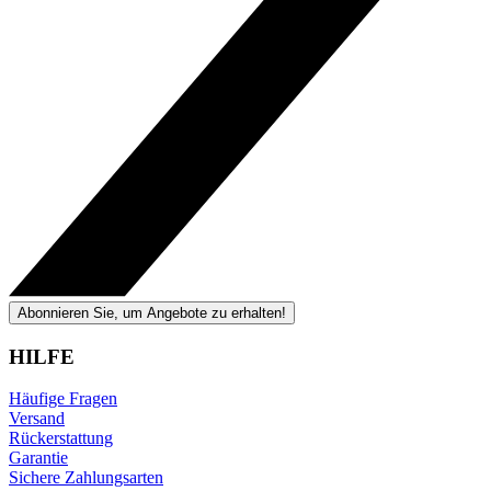
Abonnieren Sie, um Angebote zu erhalten!
HILFE
Häufige Fragen
Versand
Rückerstattung
Garantie
Sichere Zahlungsarten