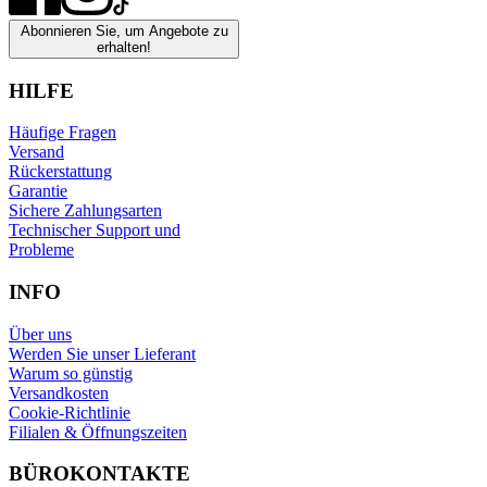
Abonnieren Sie, um Angebote zu
erhalten!
HILFE
Häufige Fragen
Versand
Rückerstattung
Garantie
Sichere Zahlungsarten
Technischer Support und
Probleme
INFO
Über uns
Werden Sie unser Lieferant
Warum so günstig
Versandkosten
Cookie-Richtlinie
Filialen & Öffnungszeiten
BÜROKONTAKTE