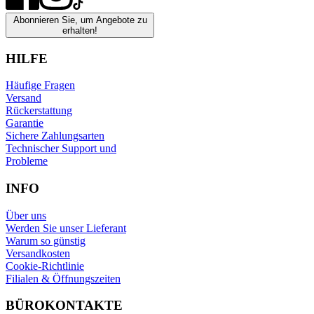
Abonnieren Sie, um Angebote zu
erhalten!
HILFE
Häufige Fragen
Versand
Rückerstattung
Garantie
Sichere Zahlungsarten
Technischer Support und
Probleme
INFO
Über uns
Werden Sie unser Lieferant
Warum so günstig
Versandkosten
Cookie-Richtlinie
Filialen & Öffnungszeiten
BÜROKONTAKTE