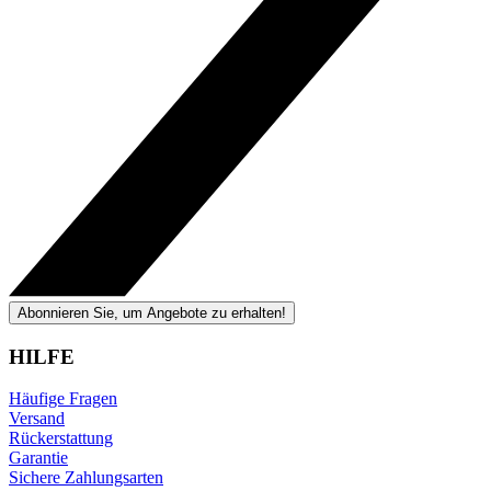
Abonnieren Sie, um Angebote zu erhalten!
HILFE
Häufige Fragen
Versand
Rückerstattung
Garantie
Sichere Zahlungsarten