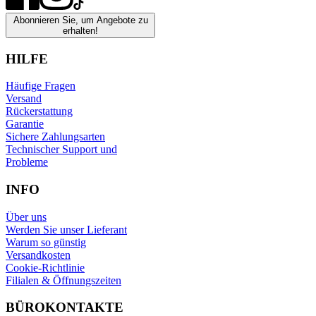
Abonnieren Sie, um Angebote zu
erhalten!
HILFE
Häufige Fragen
Versand
Rückerstattung
Garantie
Sichere Zahlungsarten
Technischer Support und
Probleme
INFO
Über uns
Werden Sie unser Lieferant
Warum so günstig
Versandkosten
Cookie-Richtlinie
Filialen & Öffnungszeiten
BÜROKONTAKTE