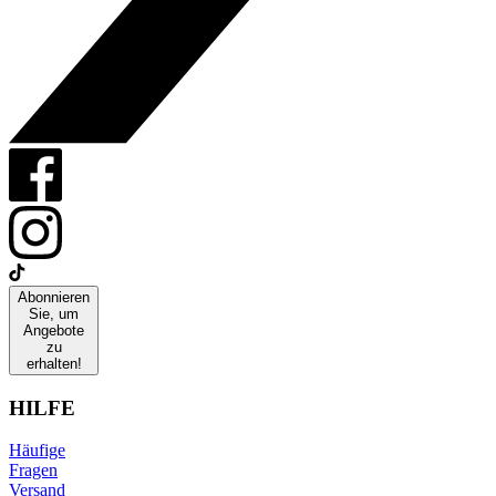
Abonnieren
Sie, um
Angebote
zu
erhalten!
HILFE
Häufige
Fragen
Versand