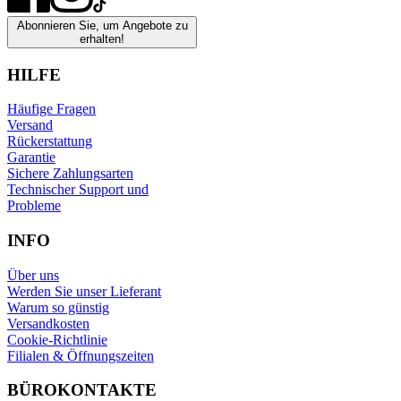
Abonnieren Sie, um Angebote zu
erhalten!
HILFE
Häufige Fragen
Versand
Rückerstattung
Garantie
Sichere Zahlungsarten
Technischer Support und
Probleme
INFO
Über uns
Werden Sie unser Lieferant
Warum so günstig
Versandkosten
Cookie-Richtlinie
Filialen & Öffnungszeiten
BÜROKONTAKTE