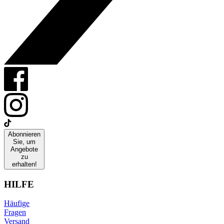
Abonnieren
Sie, um
Angebote
zu
erhalten!
HILFE
Häufige
Fragen
Versand