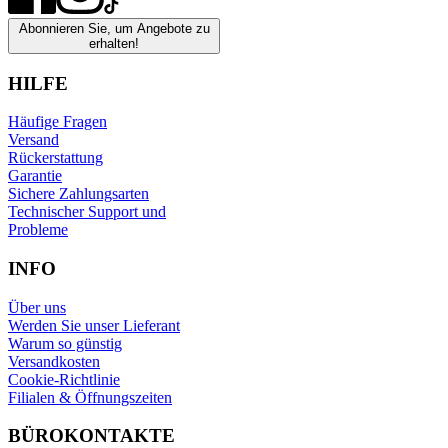
Abonnieren Sie, um Angebote zu
erhalten!
HILFE
Häufige Fragen
Versand
Rückerstattung
Garantie
Sichere Zahlungsarten
Technischer Support und
Probleme
INFO
Über uns
Werden Sie unser Lieferant
Warum so günstig
Versandkosten
Cookie-Richtlinie
Filialen & Öffnungszeiten
BÜROKONTAKTE