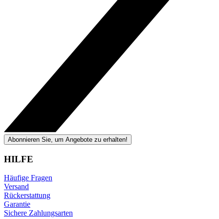
Abonnieren Sie, um Angebote zu erhalten!
HILFE
Häufige Fragen
Versand
Rückerstattung
Garantie
Sichere Zahlungsarten