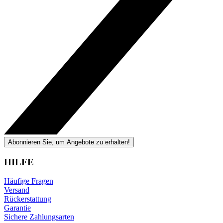
Abonnieren Sie, um Angebote zu erhalten!
HILFE
Häufige Fragen
Versand
Rückerstattung
Garantie
Sichere Zahlungsarten