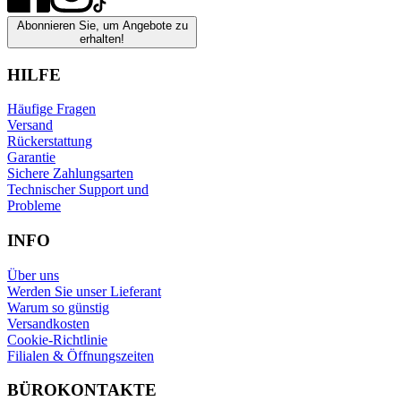
Abonnieren Sie, um Angebote zu
erhalten!
HILFE
Häufige Fragen
Versand
Rückerstattung
Garantie
Sichere Zahlungsarten
Technischer Support und
Probleme
INFO
Über uns
Werden Sie unser Lieferant
Warum so günstig
Versandkosten
Cookie-Richtlinie
Filialen & Öffnungszeiten
BÜROKONTAKTE